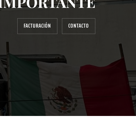
IMPORTANTE
FACTURACIÓN
CONTACTO