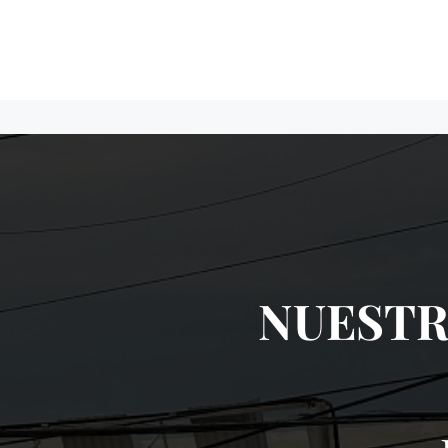
NUESTR