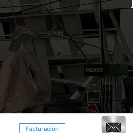
Facturación