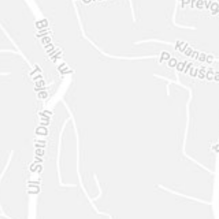
ENVIAR