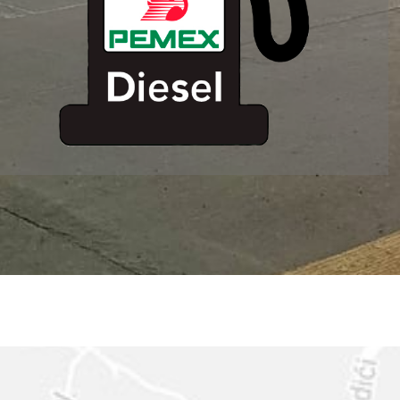
ESTACION DE
SERVICIO MM