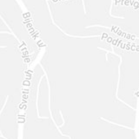
ENVIAR