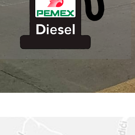
ESTACION DE
SERVICIO MM