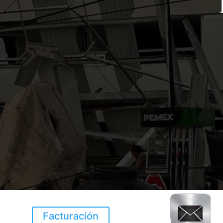
Facturación