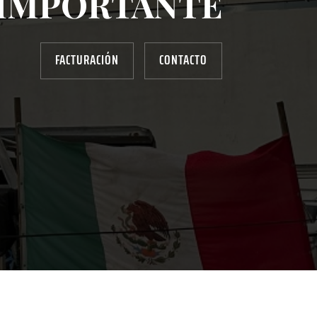
IMPORTANTE
FACTURACIÓN
CONTACTO