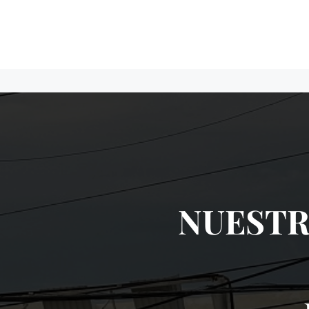
NUESTR