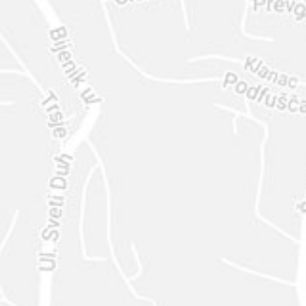
ENVIAR