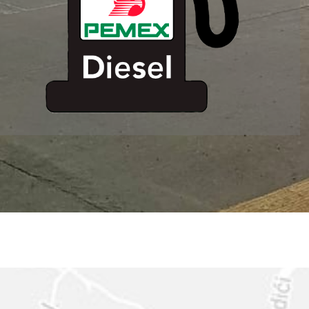
ESTACION DE
SERVICIO MM