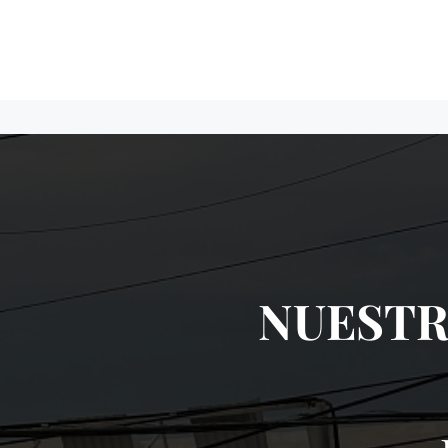
NUESTR