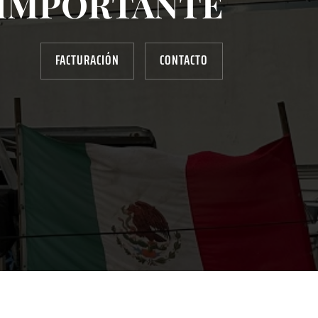
IMPORTANTE
FACTURACIÓN
CONTACTO