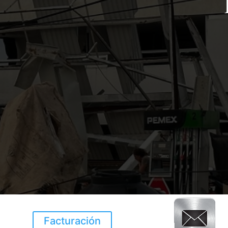
Facturación