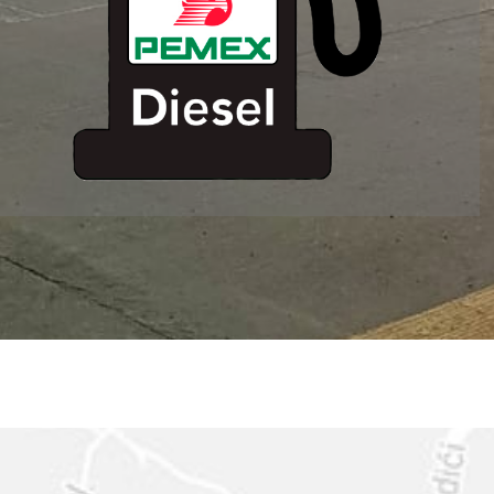
ESTACION DE
SERVICIO MM