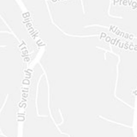
ENVIAR