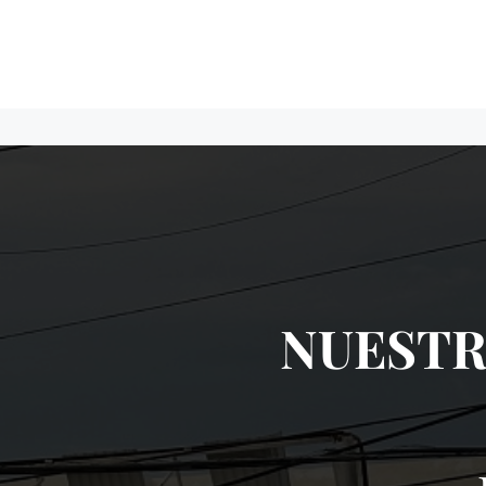
NUESTR