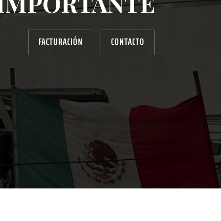
IMPORTANTE
FACTURACIÓN
CONTACTO