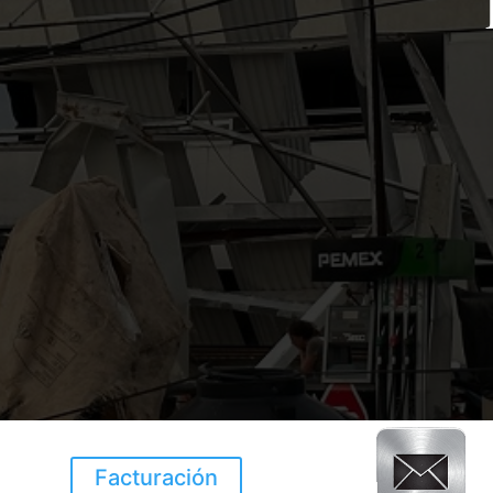
Facturación