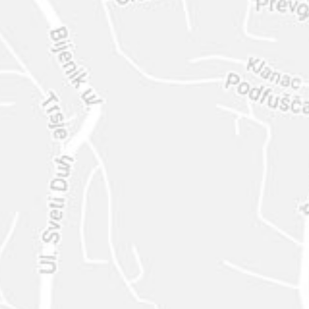
ENVIAR