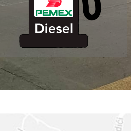
ESTACION DE
SERVICIO MM