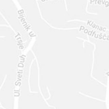
ENVIAR