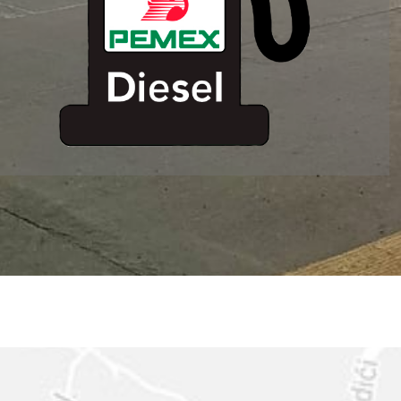
ESTACION DE
SERVICIO MM