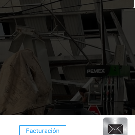
Facturación