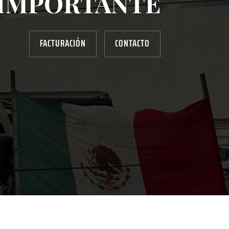
IMPORTANTE
FACTURACIÓN
CONTACTO