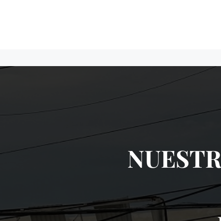
NUESTR