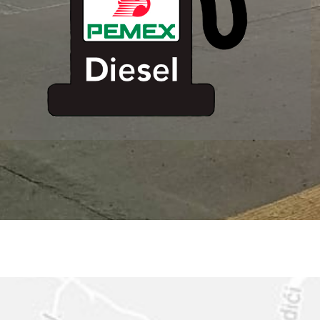
ESTACION DE
SERVICIO MM