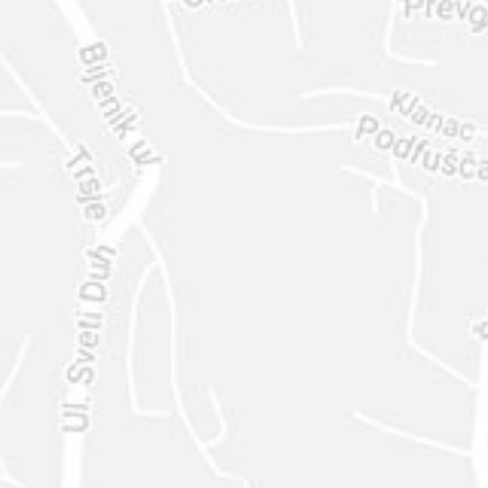
ENVIAR