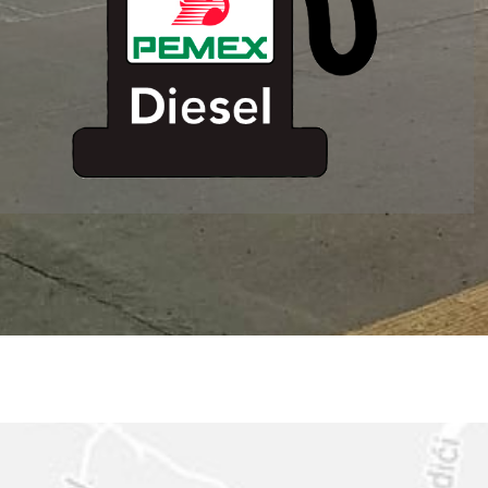
ESTACION DE
SERVICIO MM