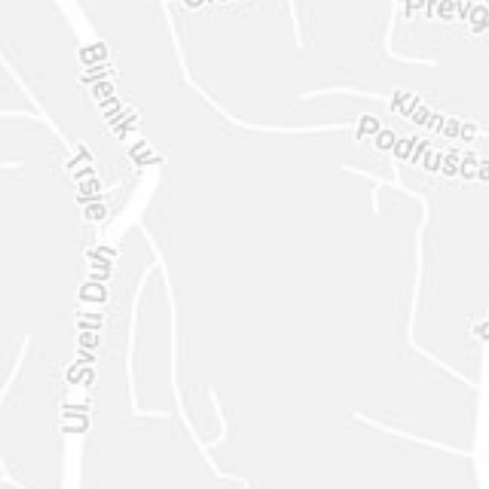
ENVIAR