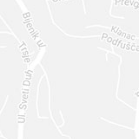
ENVIAR