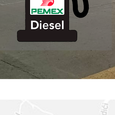
ESTACION DE
SERVICIO MM