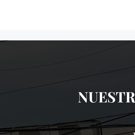
NUESTR