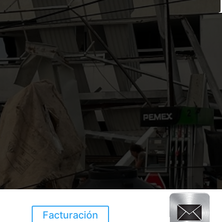
Facturación