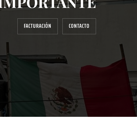
IMPORTANTE
FACTURACIÓN
CONTACTO