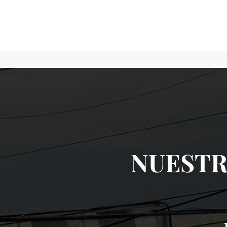
NUESTR