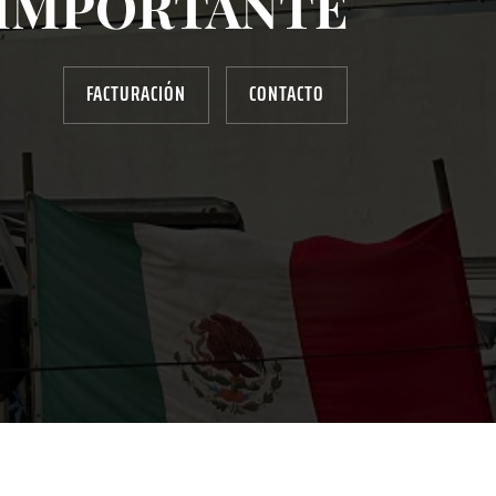
IMPORTANTE
FACTURACIÓN
CONTACTO