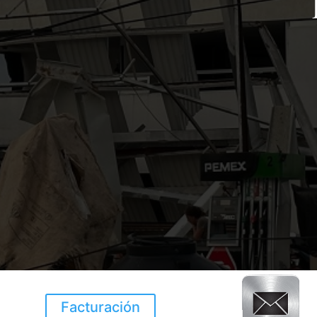
Facturación