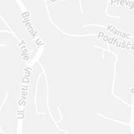
ENVIAR