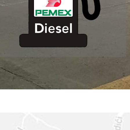
ESTACION DE
SERVICIO MM