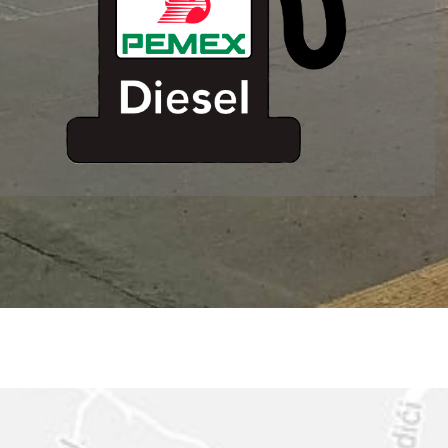
ESTACION DE
SERVICIO MM