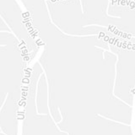
ENVIAR