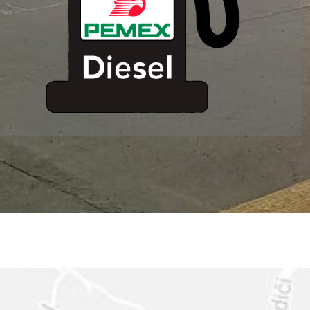
ESTACION DE
SERVICIO MM