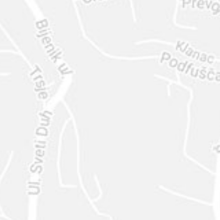
ENVIAR