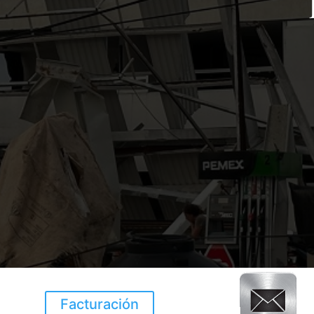
Facturación