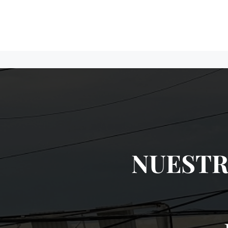
NUESTR