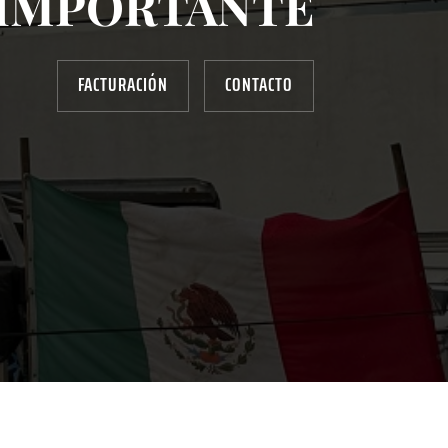
IMPORTANTE
FACTURACIÓN
CONTACTO