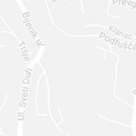
ENVIAR