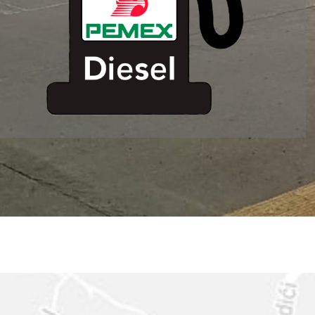
ESTACION DE
SERVICIO MM