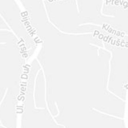
ENVIAR