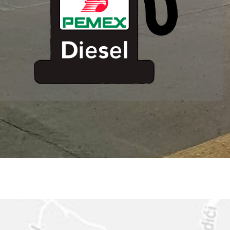
ESTACION DE
SERVICIO MM