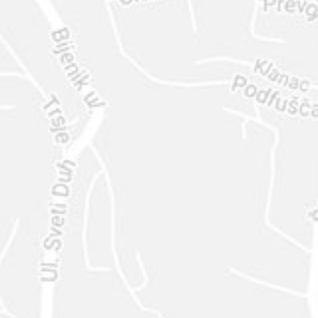
ENVIAR