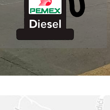
ESTACION DE
SERVICIO MM