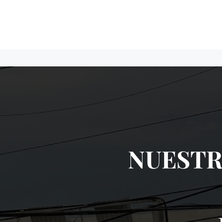
NUESTR