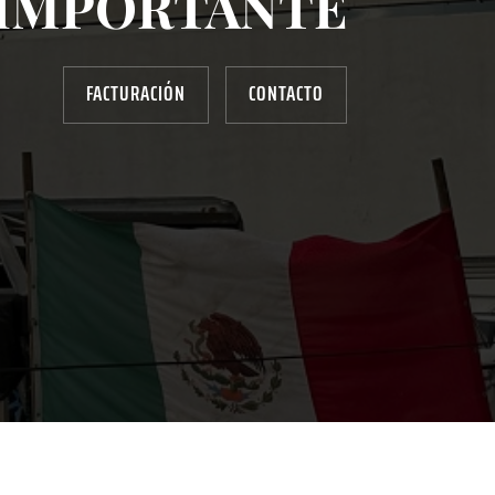
IMPORTANTE
FACTURACIÓN
CONTACTO