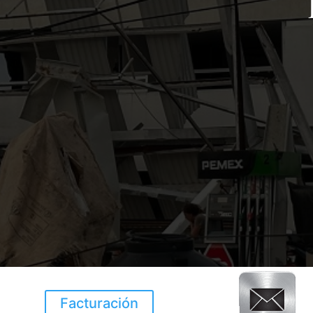
Facturación