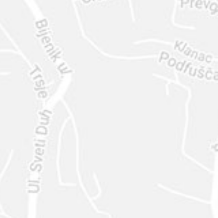
ENVIAR