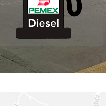
ESTACION DE
SERVICIO MM