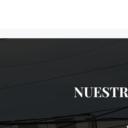
NUESTR