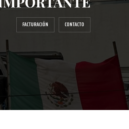
IMPORTANTE
FACTURACIÓN
CONTACTO