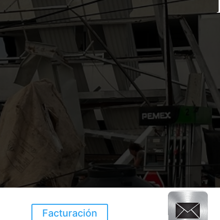
Facturación