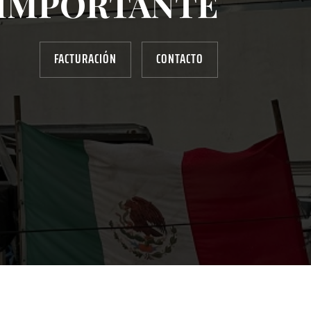
IMPORTANTE
FACTURACIÓN
CONTACTO