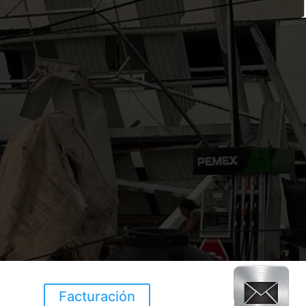
Facturación