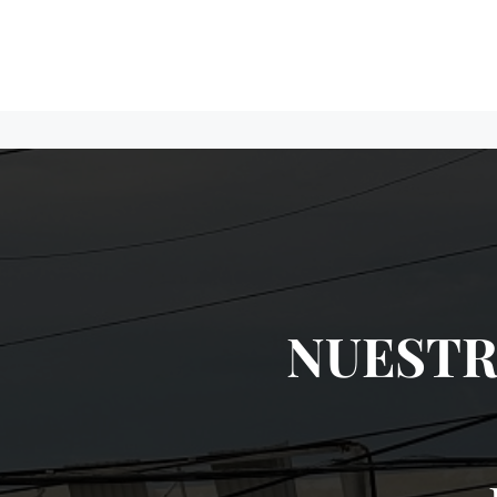
NUESTR