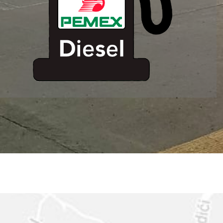
ESTACION DE
SERVICIO MM