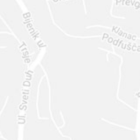
ENVIAR