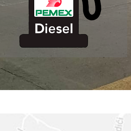
ESTACION DE
SERVICIO MM