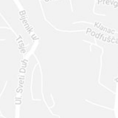
ENVIAR