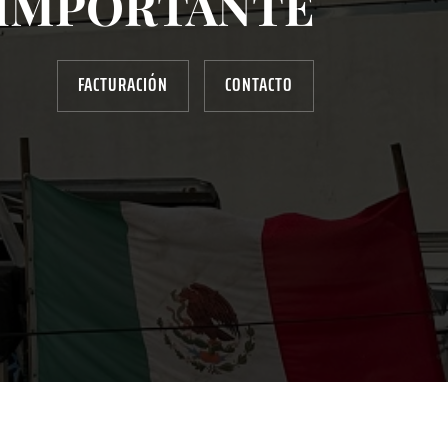
IMPORTANTE
FACTURACIÓN
CONTACTO