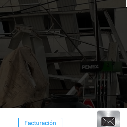
Facturación