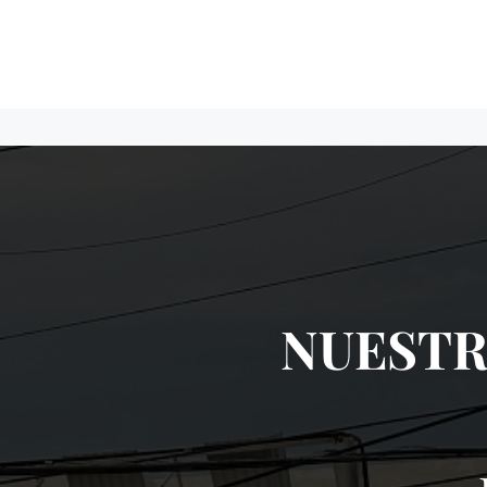
NUESTR