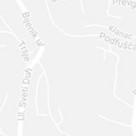
ENVIAR