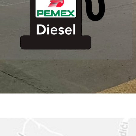
ESTACION DE
SERVICIO MM