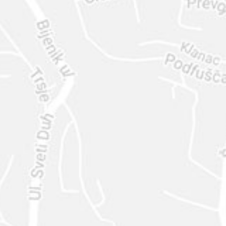
ENVIAR