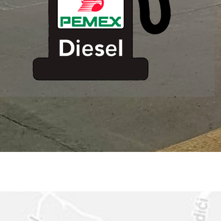
ESTACION DE
SERVICIO MM