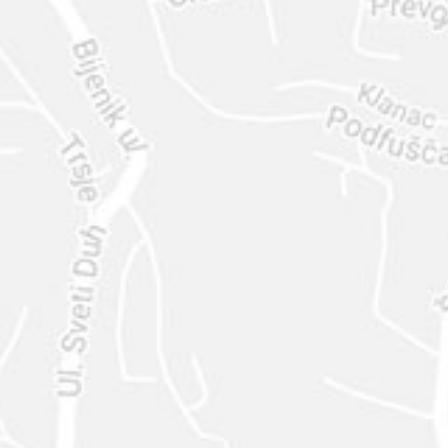
ENVIAR