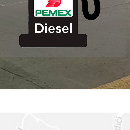
ESTACION DE
SERVICIO MM