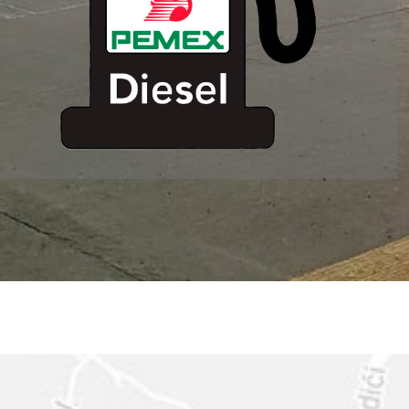
ESTACION DE
SERVICIO MM