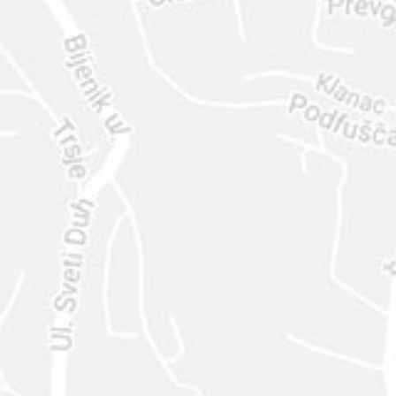
ENVIAR