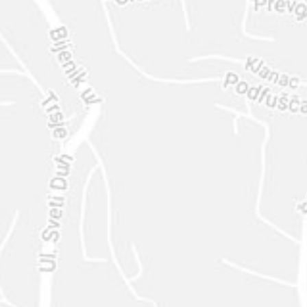
ENVIAR