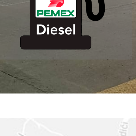
ESTACION DE
SERVICIO MM