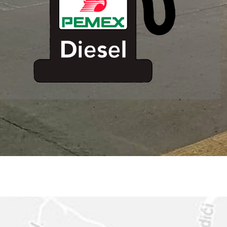
ESTACION DE
SERVICIO MM