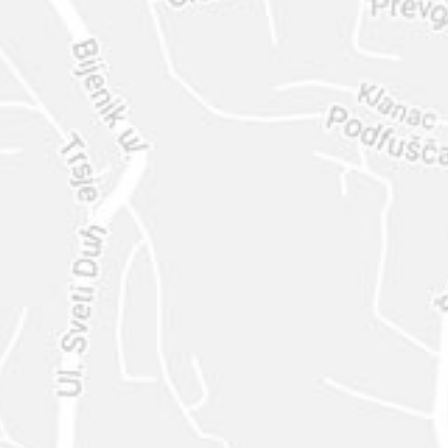
ENVIAR