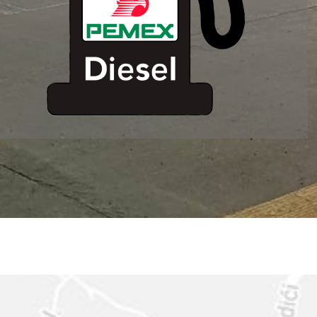
ESTACION DE
SERVICIO MM