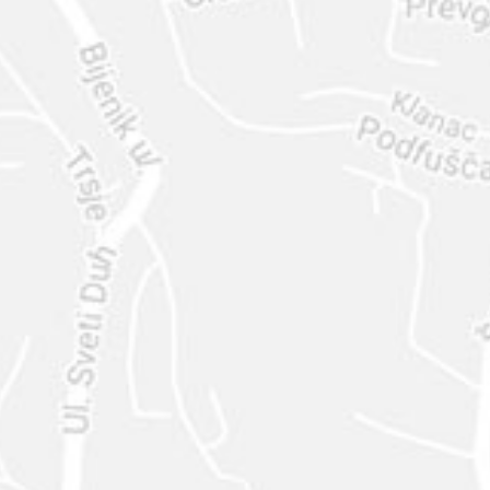
ENVIAR