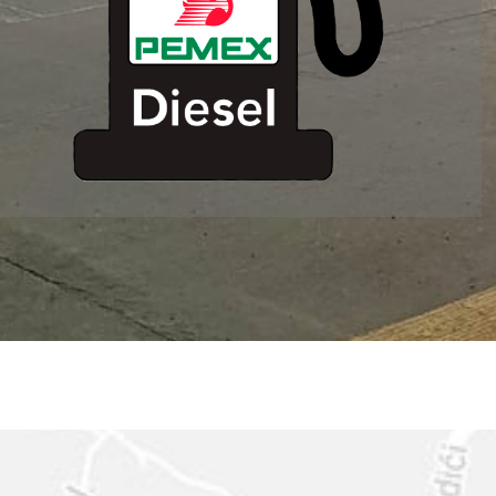
ESTACION DE
SERVICIO MM