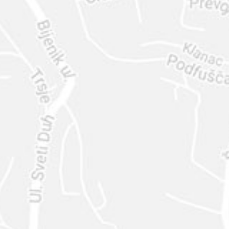
ENVIAR