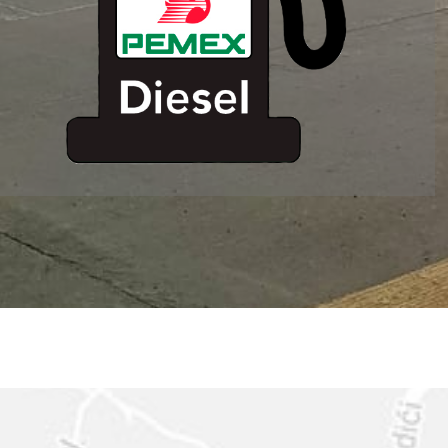
ESTACION DE
SERVICIO MM