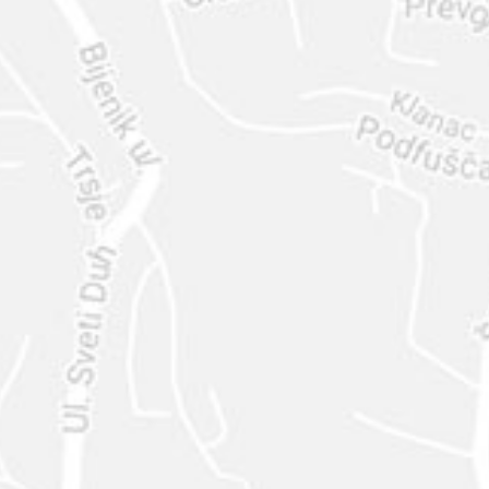
ENVIAR