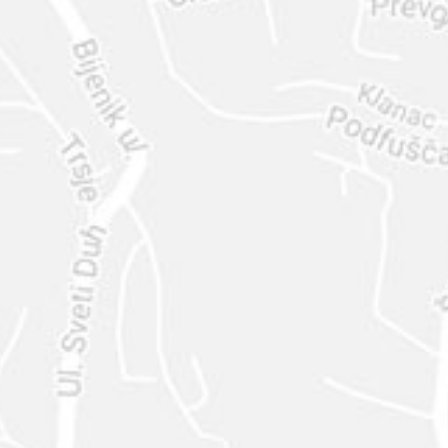
ENVIAR