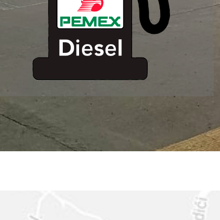
ESTACION DE
SERVICIO MM