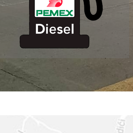
ESTACION DE
SERVICIO MM