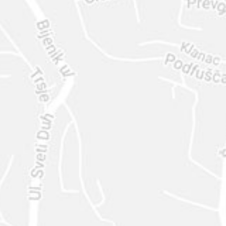
ENVIAR