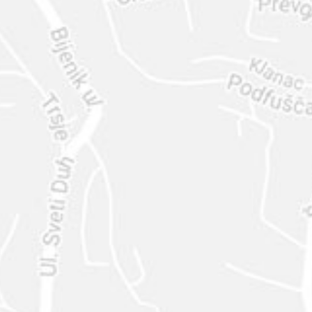
ENVIAR