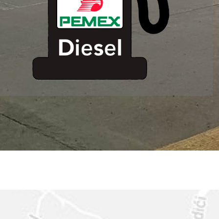
ESTACION DE
SERVICIO MM