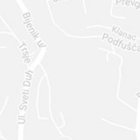
ENVIAR