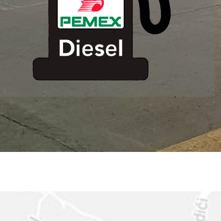
ESTACION DE
SERVICIO MM