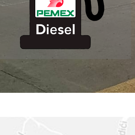
ESTACION DE
SERVICIO MM