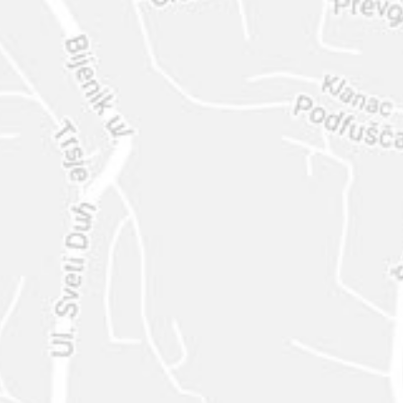
ENVIAR