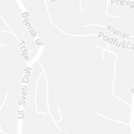
ENVIAR