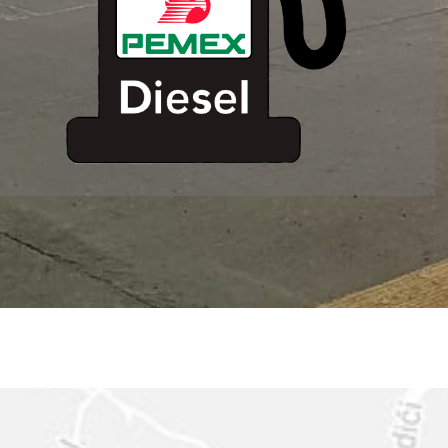
ESTACION DE
SERVICIO MM