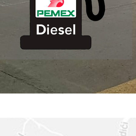
ESTACION DE
SERVICIO MM