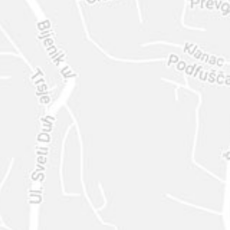
ENVIAR