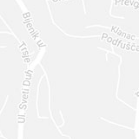
ENVIAR