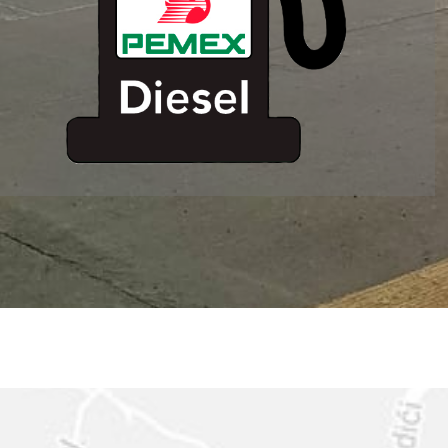
ESTACION DE
SERVICIO MM