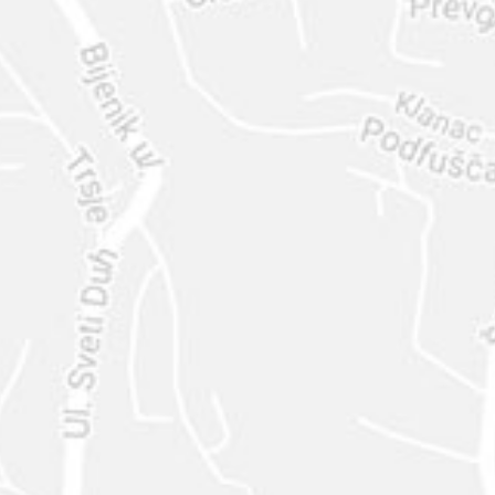
ENVIAR