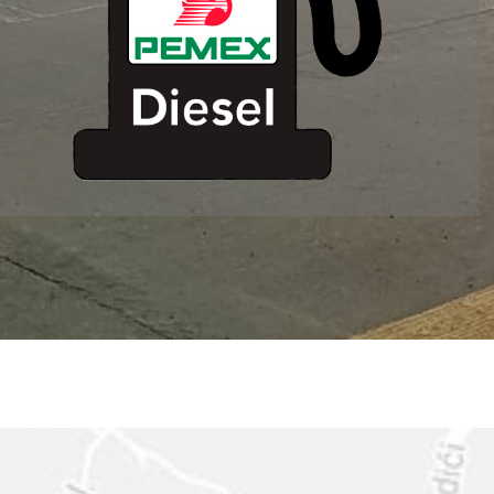
ESTACION DE
SERVICIO MM