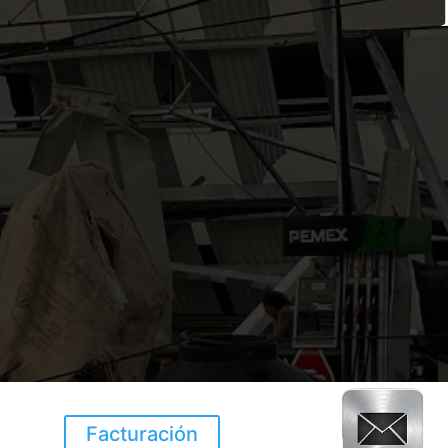
Facturación