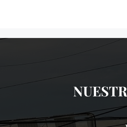
NUESTR