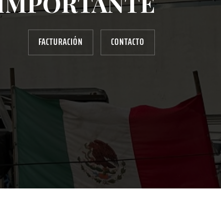
IMPORTANTE
FACTURACIÓN
CONTACTO