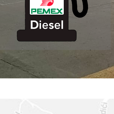
ESTACION DE
SERVICIO MM