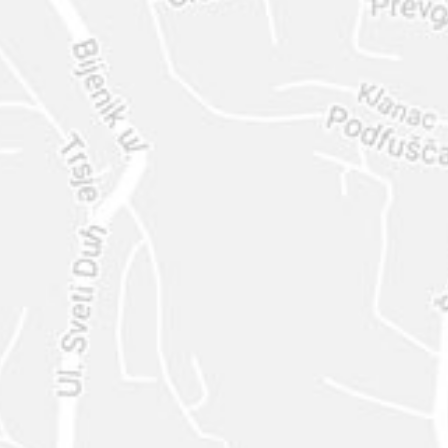
ENVIAR